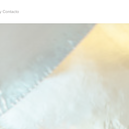
y Contacto