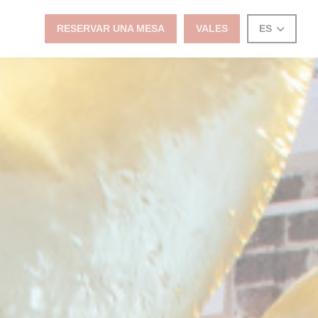
RESERVAR UNA MESA
VALES
ES