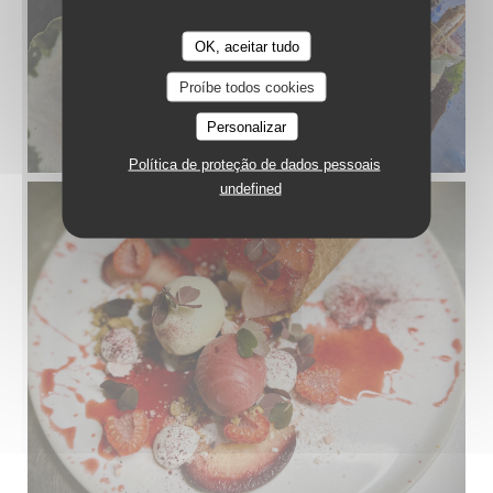
OK, aceitar tudo
Proíbe todos cookies
Personalizar
Política de proteção de dados pessoais
undefined