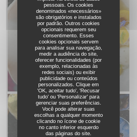
pessoais. Os cookies
denominados «necessários»
são obrigatórios e instalados
por padrão. Outros cookies
opcionais requerem seu
consentimento. Esses
cookies opcionais servem
para analisar sua navegação,
medir a audiência do site,
oferecer funcionalidades (por
exemplo, relacionadas às
redes sociais) ou exibir
publicidade ou conteúdos
personalizados. Clique em
'OK, aceitar tudo', 'Recusar
tudo' ou 'Personalizar' para
gerenciar suas preferências.
Você pode alterar suas
escolhas a qualquer momento
clicando no ícone de cookie
no canto inferior esquerdo
das páginas do site.