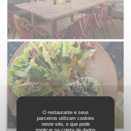
O restaurante e seus
parceiros utilizam cookies
neste site, o que pode
implicar na coleta de dados