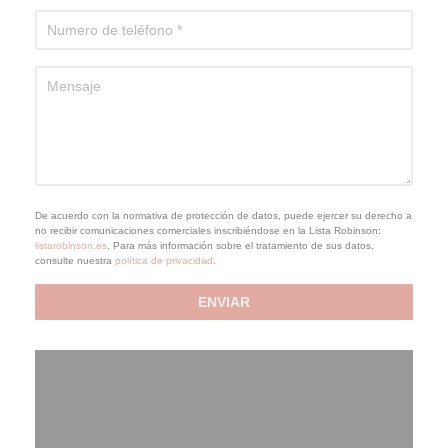
De acuerdo con la normativa de protección de datos, puede ejercer su derecho a
no recibir comunicaciones comerciales inscribiéndose en la Lista Robinson:
listarobinson.es
. Para más información sobre el tratamiento de sus datos,
consulte nuestra
política de privacidad
.