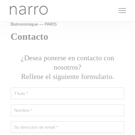
Personalización de sus opciones de cookies
Bistronomique — PARIS
Contacto
¿Desea ponerse en contacto con
nosotros?
Rellene el siguiente formulario.