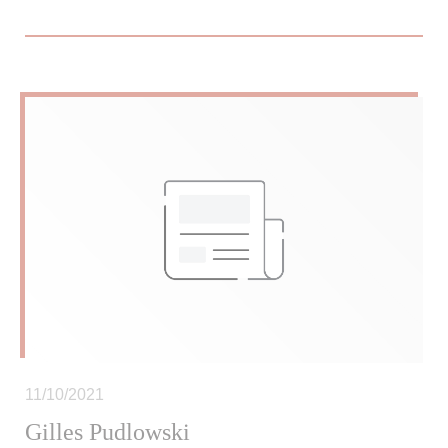
11/10/2021
Gilles Pudlowski