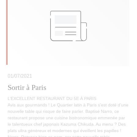
01/07/2021
Sortir à Paris
L’EXCELLENT RESTAURANT DU 5E À PARIS
Avis aux gourmands ! Le Quartier latin à Paris s’est doté d’une
nouvelle table qui risque de faire parler. Baptisé Narro, ce
restaurant propose une cuisine bistronomique emmenée par
le talentueux chef japonais Kazuma Chikuda. Au menu ? Des
plats ultra généreux et modernes qui éveillent les papilles !