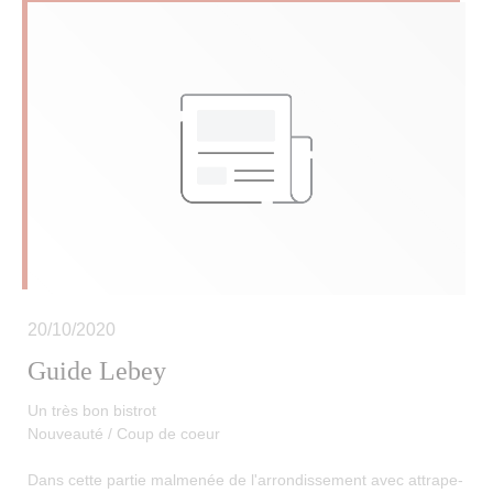
20/10/2020
Guide Lebey
Un très bon bistrot
Nouveauté / Coup de coeur
Dans cette partie malmenée de l'arrondissement avec attrape-