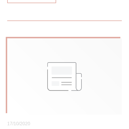
17/10/2020