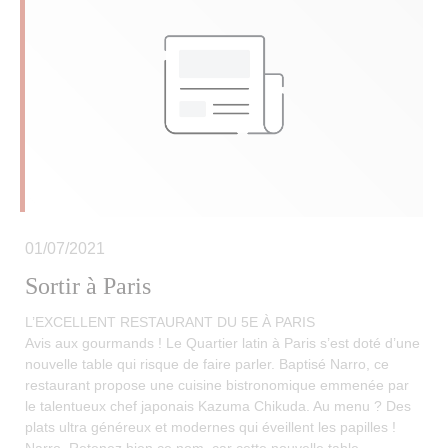
01/07/2021
Sortir à Paris
L’EXCELLENT RESTAURANT DU 5E À PARIS
Avis aux gourmands ! Le Quartier latin à Paris s’est doté d’une
nouvelle table qui risque de faire parler. Baptisé Narro, ce
restaurant propose une cuisine bistronomique emmenée par
le talentueux chef japonais Kazuma Chikuda. Au menu ? Des
plats ultra généreux et modernes qui éveillent les papilles !