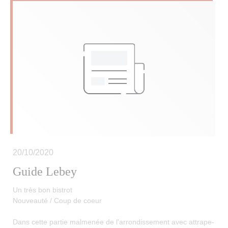
20/10/2020
Guide Lebey
Un très bon bistrot
Nouveauté / Coup de coeur
Dans cette partie malmenée de l'arrondissement avec attrape-