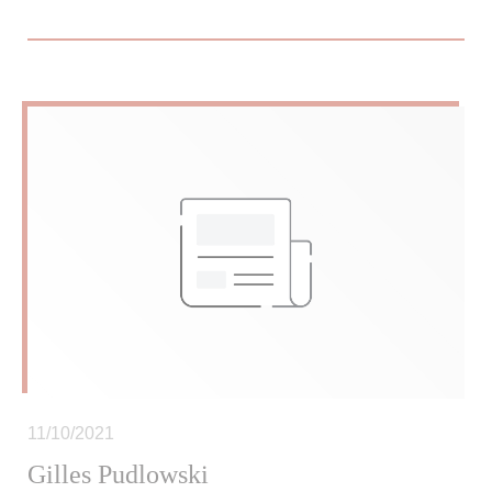
11/10/2021
Gilles Pudlowski