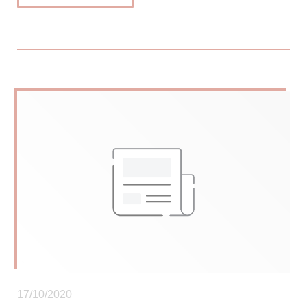
17/10/2020