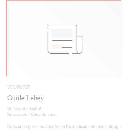
20/10/2020
Guide Lebey
Un très bon bistrot
Nouveauté / Coup de coeur
Dans cette partie malmenée de l'arrondissement avec attrape-