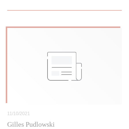
11/10/2021
Gilles Pudlowski