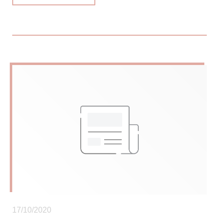
17/10/2020