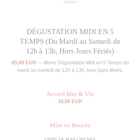
jasmin
DÉGUSTATION MIDI EN 5
TEMPS (Du Mardi au Samedi de
12h à 13h, Hors Jours Fériés)
65,00 EUR
—
Menu Dégustation Midi en 5 Temps du
mardi au samedi de 12h à 13h, hors jours fériés.
Accord Met & Vin
30,00 EUR
Mise en Bouche
CHIPS DE POIS CHICHES