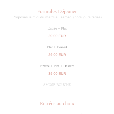
Formules Déjeuner
Proposés le midi du mardi au samedi (hors jours fériés)
Entrée + Plat
29,00 EUR
Plat + Dessert
29,00 EUR
Entrée + Plat + Dessert
35,00 EUR
AMUSE BOUCHE
Entrées au choix