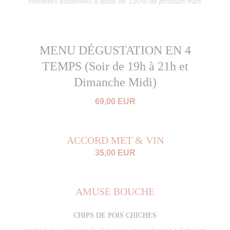
Recettes élaborées à base de 100% de produits frais
MENU DÉGUSTATION EN 4
TEMPS (Soir de 19h à 21h et
Dimanche Midi)
69,00 EUR
ACCORD MET & VIN
35,00 EUR
AMUSE BOUCHE
CHIPS DE POIS CHICHES