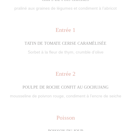
praliné aux graines de légumes et condiment à l’abricot
Entrée 1
TATIN DE TOMATE CERISE CARAMÉLISÉE
Sorbet à la fleur de thym, crumble d’olive
Entrée 2
POULPE DE ROCHE CONFIT AU GOCHUJANG
mousseline de poivron rouge, condiment à l’encre de seiche
Poisson