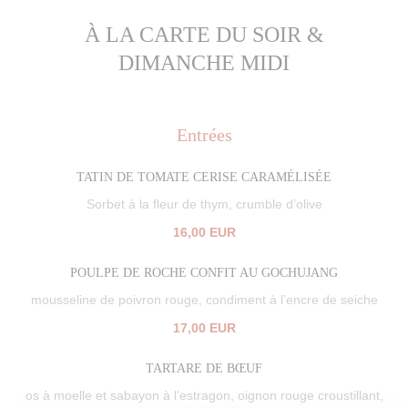
À LA CARTE DU SOIR &
DIMANCHE MIDI
Entrées
TATIN DE TOMATE CERISE CARAMÉLISÉE
Sorbet à la fleur de thym, crumble d’olive
16,00 EUR
POULPE DE ROCHE CONFIT AU GOCHUJANG
mousseline de poivron rouge, condiment à l’encre de seiche
17,00 EUR
TARTARE DE BŒUF
os à moelle et sabayon à l’estragon, oignon rouge croustillant,