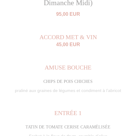
Dimanche Midi)
95,00 EUR
ACCORD MET & VIN
45,00 EUR
AMUSE BOUCHE
CHIPS DE POIS CHICHES
praliné aux graines de légumes et condiment à l’abricot
ENTRÉE 1
TATIN DE TOMATE CERISE CARAMÉLISÉE